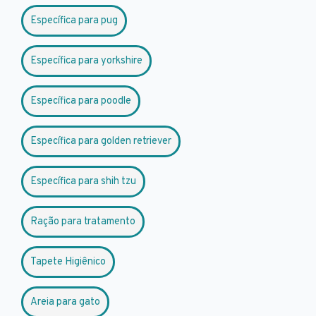
Específica para pug
Específica para yorkshire
Específica para poodle
Específica para golden retriever
Específica para shih tzu
Ração para tratamento
Tapete Higiênico
Areia para gato