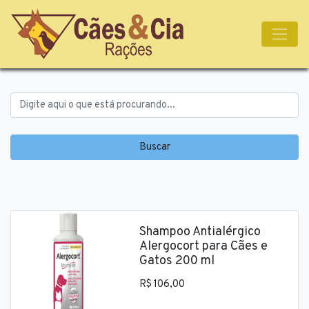
Buscar
Shampoo Antialérgico
Alergocort para Cães e
Gatos 200 ml
R$ 106,00