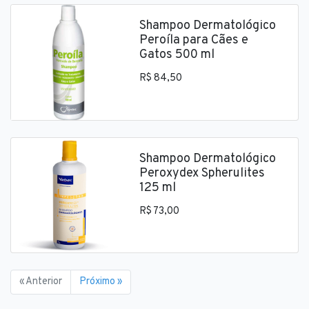
Shampoo Dermatológico
Peroíla para Cães e
Gatos 500 ml
R$ 84,50
Shampoo Dermatológico
Peroxydex Spherulites
125 ml
R$ 73,00
« Anterior
Próximo »