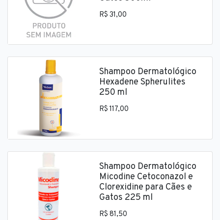
R$ 31,00
Shampoo Dermatológico
Hexadene Spherulites
250 ml
R$ 117,00
Shampoo Dermatológico
Micodine Cetoconazol e
Clorexidine para Cães e
Gatos 225 ml
R$ 81,50