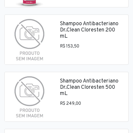
Shampoo Antibacteriano
Dr.Clean Cloresten 200
mL
R$ 153,50
Shampoo Antibacteriano
Dr.Clean Cloresten 500
mL
R$ 249,00