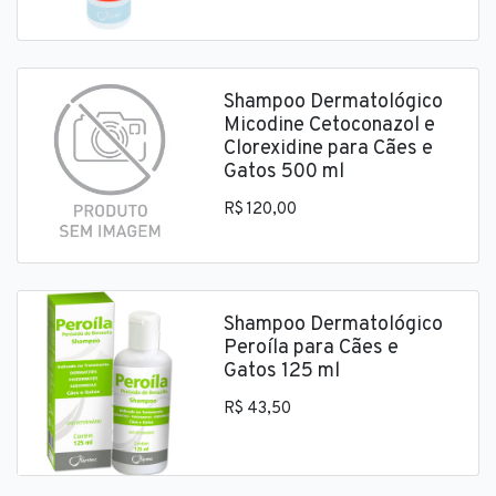
Shampoo Dermatológico
Micodine Cetoconazol e
Clorexidine para Cães e
Gatos 500 ml
R$ 120,00
Shampoo Dermatológico
Peroíla para Cães e
Gatos 125 ml
R$ 43,50